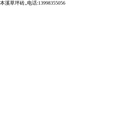
,,电话:13998355056