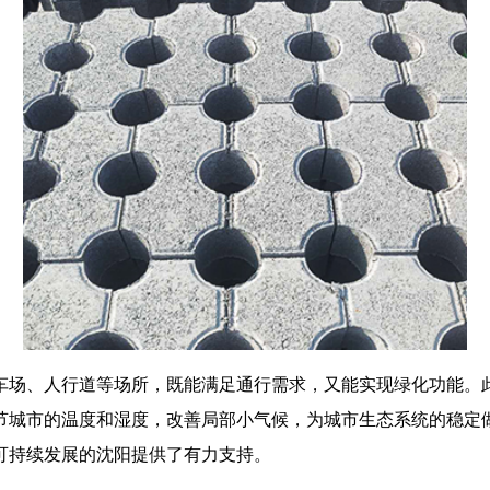
车场、人行道等场所，既能满足通行需求，又能实现绿化功能。
节城市的温度和湿度，改善局部小气候，为城市生态系统的稳定
可持续发展的沈阳提供了有力支持。