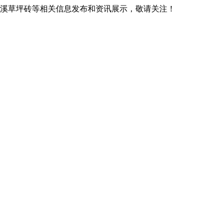
,本溪草坪砖等相关信息发布和资讯展示，敬请关注！