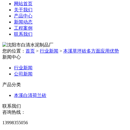
网站首页
关于我们
产品中心
新闻动态
工程案例
联系我们
您的位置：
首页
>
行业新闻
>
本溪草坪砖多方面应用优势
新闻中心
行业新闻
公司新闻
产品分类
本溪白清荷兰砖
联系我们
咨询热线：
13998355056