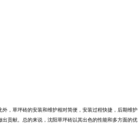
此外，草坪砖的安装和维护相对简便，安装过程快捷，后期维护
做出贡献。总的来说，沈阳草坪砖以其出色的性能和多方面的优