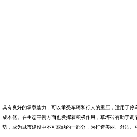
具有良好的承载能力，可以承受车辆和行人的重压，适用于停
成本低。在生态平衡方面也发挥着积极作用，草坪砖有助于调
势，成为城市建设中不可或缺的一部分，为打造美丽、舒适、