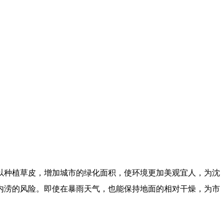
以种植草皮，增加城市的绿化面积，使环境更加美观宜人，为沈
内涝的风险。即使在暴雨天气，也能保持地面的相对干燥，为市