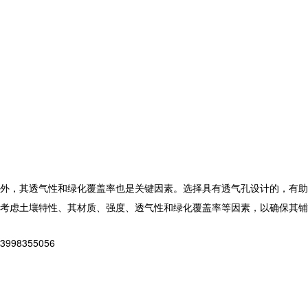
外，其透气性和绿化覆盖率也是关键因素。选择具有透气孔设计的，有助
考虑土壤特性、其材质、强度、透气性和绿化覆盖率等因素，以确保其铺
8355056