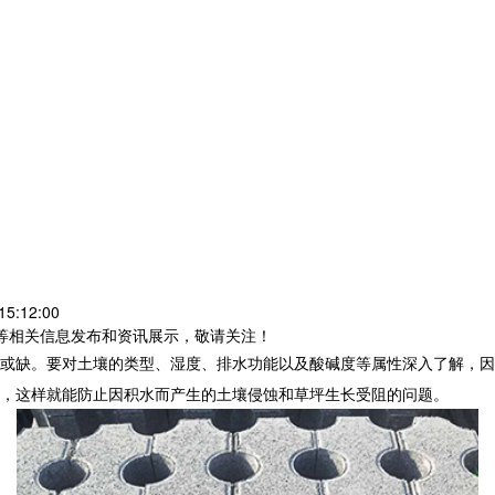
5:12:00
砖等相关信息发布和资讯展示，敬请关注！
或缺。要对土壤的类型、湿度、排水功能以及酸碱度等属性深入了解，因
，这样就能防止因积水而产生的土壤侵蚀和草坪生长受阻的问题。