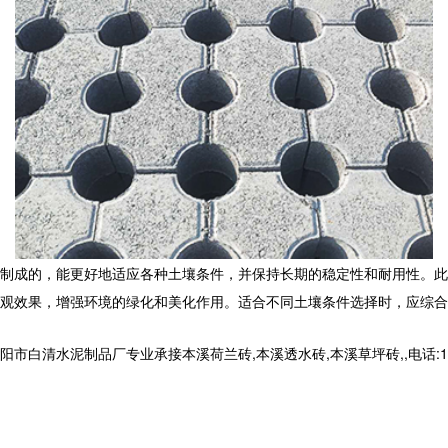
制成的，能更好地适应各种土壤条件，并保持长期的稳定性和耐用性。此
观效果，增强环境的绿化和美化作用。适合不同土壤条件选择时，应综合
清水泥制品厂专业承接本溪荷兰砖,本溪透水砖,本溪草坪砖,,电话:1399