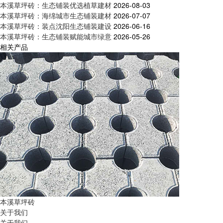
本溪草坪砖：生态铺装优选植草建材
2026-08-03
本溪草坪砖：海绵城市生态铺装建材
2026-07-07
本溪草坪砖：装点沈阳生态铺装建设
2026-06-16
本溪草坪砖：生态铺装赋能城市绿意
2026-05-26
相关产品
本溪草坪砖
关于我们
关于我们