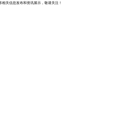
砖等相关信息发布和资讯展示，敬请关注！