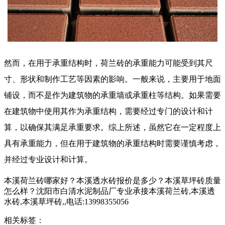
然而，在用于承重结构时，
荷兰砖
的承重能力可能受到其尺
寸、形状和制作工艺等因素的影响。一般来说，主要用于地面
铺设，而不是作为建筑物的承重墙或承重柱等结构。如果需要
在建筑物中使用其作为承重结构，需要经过专门的设计和计
算，以确保其满足承重要求。综上所述，虽然它在一定程度上
具有承重能力，但在用于建筑物的承重结构时需要谨慎考虑，
并经过专业设计和计算。
本溪荷兰砖哪家好？本溪透水砖报价是多少？本溪草坪砖质量
怎么样？沈阳市白清水泥制品厂专业承接本溪荷兰砖,本溪透
水砖,本溪草坪砖,,电话:13998355056
相关标签：