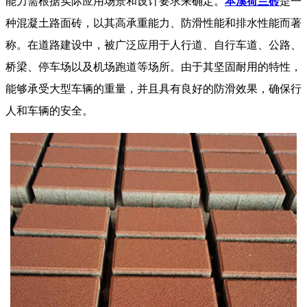
能力需根据实际应用场景和设计要求来确定。
本溪荷兰砖
是一
种混凝土路面砖，以其高承重能力、防滑性能和排水性能而著
称。在道路建设中，被广泛应用于人行道、自行车道、公路、
桥梁、停车场以及机场跑道等场所。由于其坚固耐用的特性，
能够承受大型车辆的重量，并且具有良好的防滑效果，确保行
人和车辆的安全。