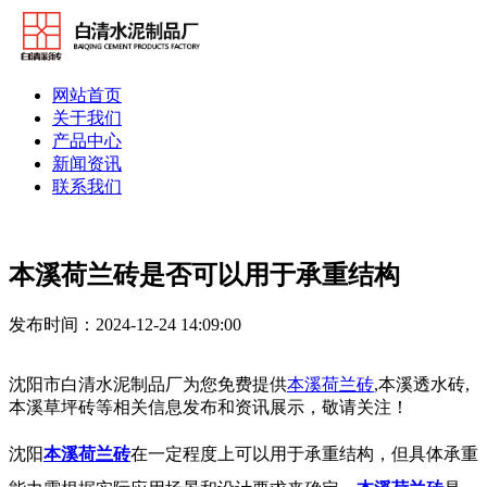
网站首页
关于我们
产品中心
新闻资讯
联系我们
本溪荷兰砖是否可以用于承重结构
发布时间：2024-12-24 14:09:00
沈阳市白清水泥制品厂为您免费提供
本溪荷兰砖
,本溪透水砖,
本溪草坪砖等相关信息发布和资讯展示，敬请关注！
沈阳
本溪荷兰砖
在一定程度上可以用于承重结构，但具体承重