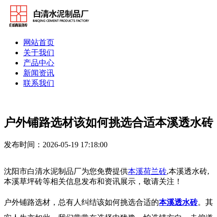
网站首页
关于我们
产品中心
新闻资讯
联系我们
户外铺路选材该如何挑选合适本溪透水砖
发布时间：2026-05-19 17:18:00
沈阳市白清水泥制品厂为您免费提供
本溪荷兰砖
,本溪透水砖,
本溪草坪砖等相关信息发布和资讯展示，敬请关注！
户外铺路选材，总有人纠结该如何挑选合适的
本溪透水砖
。其