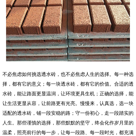
不必焦虑如何挑选
透水砖
，也不必焦虑人生的选择。每一种选
择，都有它的意义；每一块透水砖，都有它的价值。合适的透
水砖，能让路面更显温润，让环境更具生机；正确的选择，能
让生活更显从容，让前路更有光亮。慢慢来，认真选，选一块
适配的透水砖，铺一段安稳的路；守一份初心，走一段踏实的
人生。那些谨慎的选择，那些默默的坚守，终会化作岁月里的
温柔，照亮前行的每一步，让每一段路、每一段时光，都充满