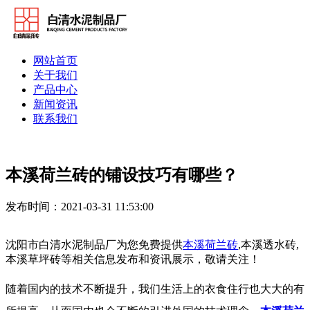
网站首页
关于我们
产品中心
新闻资讯
联系我们
本溪荷兰砖的铺设技巧有哪些？
发布时间：2021-03-31 11:53:00
沈阳市白清水泥制品厂为您免费提供
本溪荷兰砖
,本溪透水砖,
本溪草坪砖等相关信息发布和资讯展示，敬请关注！
随着国内的技术不断提升，我们生活上的衣食住行也大大的有