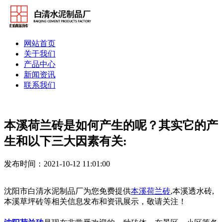
网站首页
关于我们
产品中心
新闻资讯
联系我们
本溪荷兰砖是如何产生的呢？其实它的产
生和以下三大因素有关:
发布时间：2021-10-12 11:01:00
沈阳市白清水泥制品厂为您免费提供
本溪荷兰砖
,本溪透水砖,
本溪草坪砖等相关信息发布和资讯展示，敬请关注！