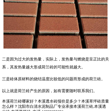
二是因为过大的发热量，实际上，发热量与燃烧是呈正比的关
系，其发热量越大形成荷兰砖的可能性就越大。
三是砖体原材料的烧结温度比较低的问题而形成的荷兰砖。
以上就是荷兰砖产生的原因，如有需要随时联系我们。
本溪荷兰砖哪家好？本溪透水砖报价是多少？本溪草坪砖质量
怎么样？沈阳市白清水泥制品厂专业承接本溪荷兰砖,本溪透