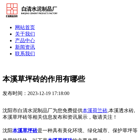
网站首页
关于我们
产品中心
新闻资讯
联系我们
本溪草坪砖的作用有哪些
发布时间：2023-12-19 17:18:00
沈阳市白清水泥制品厂为您免费提供
本溪荷兰砖
,本溪透水砖,
本溪草坪砖等相关信息发布和资讯展示，敬请关注！
沈阳
本溪草坪砖
是一种具有美化环境、绿化城市、保护草坪等