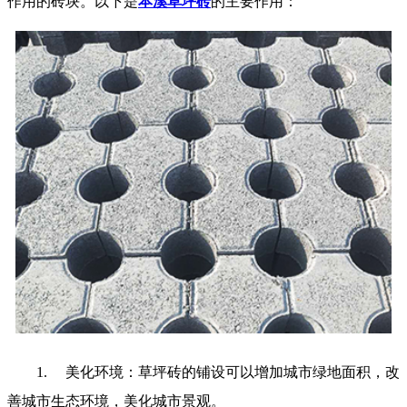
作用的砖块。以下是
本溪草坪砖
的主要作用：
1.
美化环境：草坪砖的铺设可以增加城市绿地面积，改
善城市生态环境，美化城市景观。