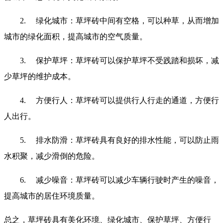
2.
绿化城市：草坪砖中间有空格，可以种草，从而增加
城市的绿化面积，提高城市的空气质量。
3.
保护草坪：草坪砖可以保护草坪不受践踏和损坏，减
少草坪的维护成本。
4.
方便行人：草坪砖可以提供行人行走的通道，方便行
人出行。
5.
排水防滑：草坪砖具有良好的排水性能，可以防止雨
水积聚，减少滑倒的危险。
6.
减少噪音：草坪砖可以减少车辆行驶时产生的噪音，
提高城市的居住环境质量。
总之，草坪砖具有美化环境、绿化城市、保护草坪、方便行