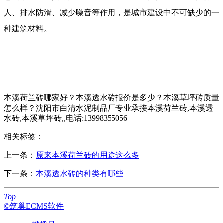
人、排水防滑、减少噪音等作用，是城市建设中不可缺少的一
种建筑材料。
本溪荷兰砖哪家好？本溪透水砖报价是多少？本溪草坪砖质量
怎么样？沈阳市白清水泥制品厂专业承接本溪荷兰砖,本溪透
水砖,本溪草坪砖,,电话:13998355056
相关标签：
上一条：
原来本溪荷兰砖的用途这么多
下一条：
本溪透水砖的种类有哪些
Top
©筑巢ECMS软件